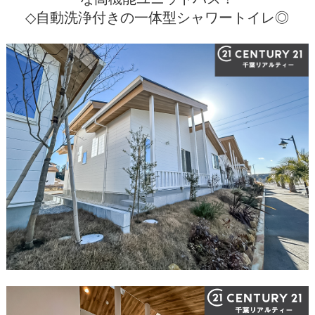
◇自動洗浄付きの一体型シャワートイレ◎