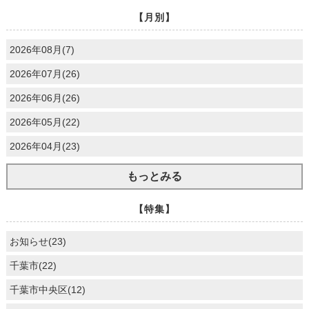
【月別】
2026年08月(7)
2026年07月(26)
2026年06月(26)
2026年05月(22)
2026年04月(23)
もっとみる
【特集】
お知らせ(23)
千葉市(22)
千葉市中央区(12)