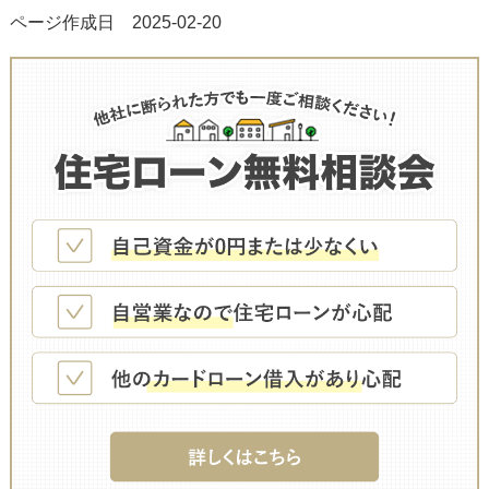
ページ作成日 2025-02-20