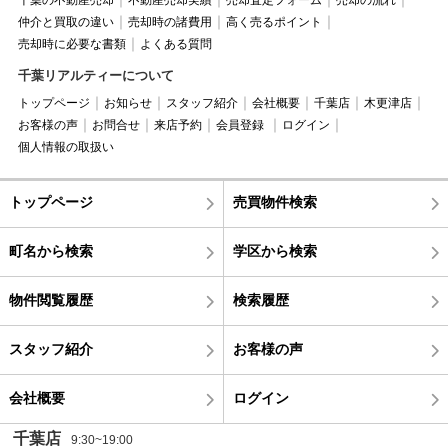
仲介と買取の違い
売却時の諸費用
高く売るポイント
売却時に必要な書類
よくある質問
千葉リアルティーについて
トップページ
お知らせ
スタッフ紹介
会社概要
千葉店
木更津店
お客様の声
お問合せ
来店予約
会員登録
ログイン
個人情報の取扱い
トップページ
売買物件検索
町名から検索
学区から検索
物件閲覧履歴
検索履歴
スタッフ紹介
お客様の声
会社概要
ログイン
千葉店
9:30~19:00