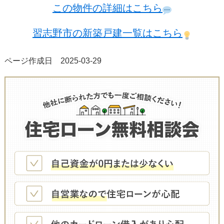
この物件の詳細はこちら
習志野市の新築戸建一覧はこちら
ページ作成日 2025-03-29