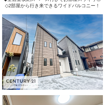
◇2部屋から行き来できるワイドバルコニー！