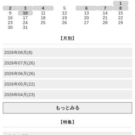
1
2
3
4
5
6
7
8
9
10
11
12
13
14
15
16
17
18
19
20
21
22
23
24
25
26
27
28
29
30
31
【月別】
2026年08月(8)
2026年07月(26)
2026年06月(26)
2026年05月(22)
2026年04月(23)
もっとみる
【特集】