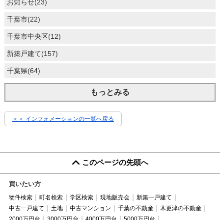
お知らせ(23)
千葉市(22)
千葉市中央区(12)
新築戸建て(157)
千葉県(64)
もっとみる
＜＜ インフォメーションの一覧へ戻る
このページの先頭へ
買いたい方
物件検索
町名検索
学区検索
現地販売会
新築一戸建て
中古一戸建て
土地
中古マンション
千葉の不動産
木更津の不動産
2000万円台
3000万円台
4000万円台
5000万円台