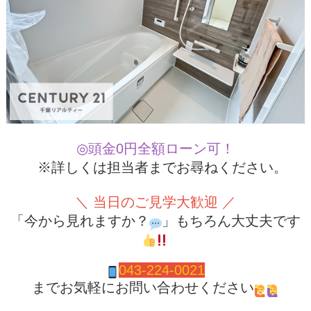
◎頭金0円全額ローン可！
※詳しくは担当者までお尋ねください。
＼ 当日のご見学大歓迎 ／
「今から見れますか？
」もちろん大丈夫です
043-224-0021
までお気軽にお問い合わせください