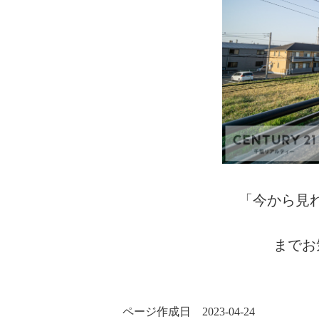
「今から見
までお
ページ作成日 2023-04-24