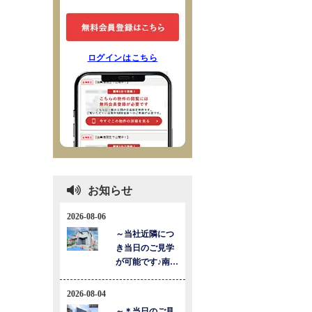
ログインはこちら
お知らせ