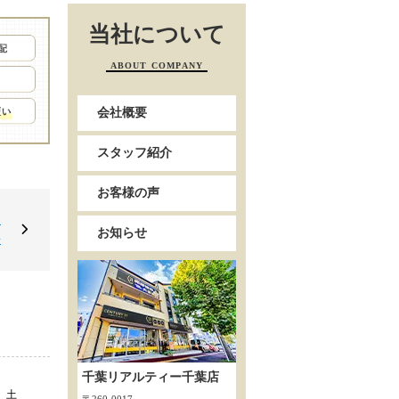
当社について
ABOUT COMPANY
会社概要
スタッフ紹介
お客様の声
ー
お知らせ
◆
千葉リアルティー千葉店
土