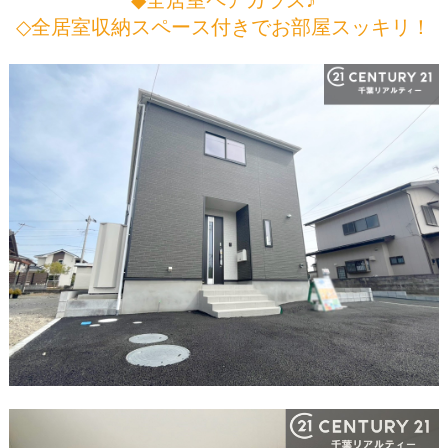
◇全居室収納スペース付きでお部屋スッキリ！