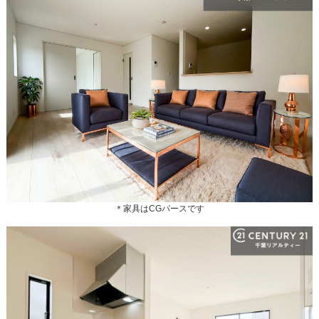
＊家具はCGパースです