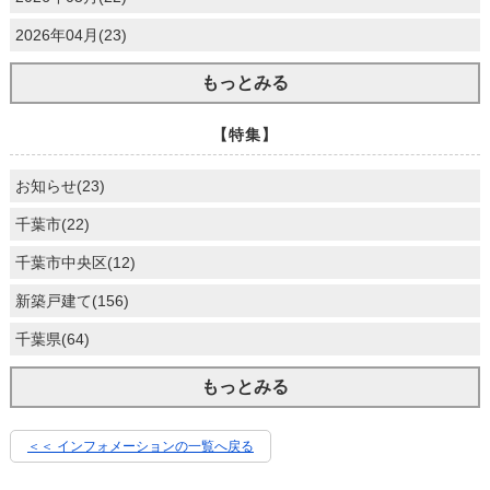
2026年04月(23)
もっとみる
【特集】
お知らせ(23)
千葉市(22)
千葉市中央区(12)
新築戸建て(156)
千葉県(64)
もっとみる
＜＜ インフォメーションの一覧へ戻る