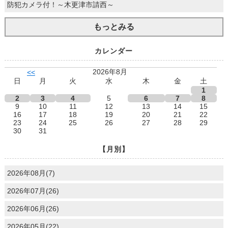
防犯カメラ付！～木更津市請西～
もっとみる
カレンダー
2026年8月
<<
日
月
火
水
木
金
土
1
2
3
4
5
6
7
8
9
10
11
12
13
14
15
16
17
18
19
20
21
22
23
24
25
26
27
28
29
30
31
【月別】
2026年08月(7)
2026年07月(26)
2026年06月(26)
2026年05月(22)