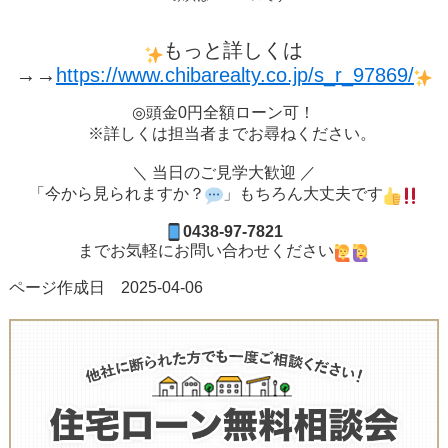
もっと詳しくは
→→
https://www.chibarealty.co.jp/s_r_97869/
◎頭金0円全額ローン可！
※詳しくは担当者までお尋ねください。
＼ 当日のご見学大歓迎 ／
「今から見られますか？
」もちろん大丈夫です
0438-97-7821
までお気軽にお問い合わせください
ページ作成日 2025-04-06