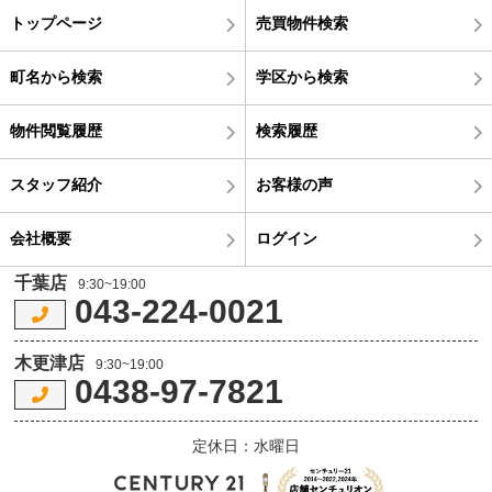
トップページ
売買物件検索
町名から検索
学区から検索
物件閲覧履歴
検索履歴
スタッフ紹介
お客様の声
会社概要
ログイン
千葉店
9:30~19:00
043-224-0021
木更津店
9:30~19:00
0438-97-7821
定休日：水曜日