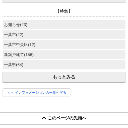
【特集】
お知らせ(23)
千葉市(22)
千葉市中央区(12)
新築戸建て(156)
千葉県(64)
もっとみる
＜＜ インフォメーションの一覧へ戻る
このページの先頭へ