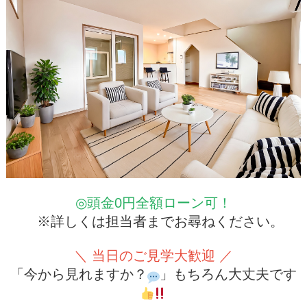
◎頭金0円全額ローン可！
※詳しくは担当者までお尋ねください。
＼ 当日のご見学大歓迎 ／
「今から見れますか？
」もちろん大丈夫です