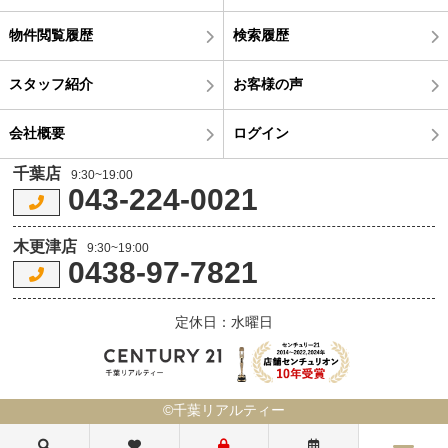
物件閲覧履歴
検索履歴
スタッフ紹介
お客様の声
会社概要
ログイン
千葉店
9:30~19:00
043-224-0021
木更津店
9:30~19:00
0438-97-7821
定休日：水曜日
©千葉リアルティー