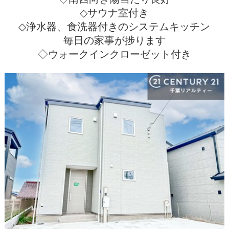
◇サウナ室付き
◇浄水器、食洗器付きのシステムキッチン
毎日の家事が捗ります
◇ウォークインクローゼット付き