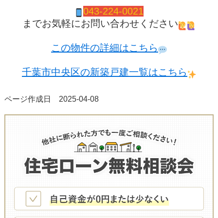
043-224-0021
までお気軽にお問い合わせください
この物件の詳細はこちら
千葉市中央区の新築戸建一覧はこちら
ページ作成日 2025-04-08