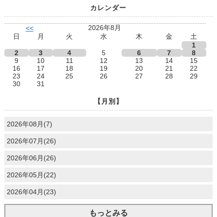
カレンダー
2026年8月
<<
日
月
火
水
木
金
土
1
2
3
4
5
6
7
8
9
10
11
12
13
14
15
16
17
18
19
20
21
22
23
24
25
26
27
28
29
30
31
【月別】
2026年08月(7)
2026年07月(26)
2026年06月(26)
2026年05月(22)
2026年04月(23)
もっとみる