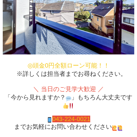
◎頭金0円全額ローン可能！！
※詳しくは担当者までお尋ねください。
＼ 当日のご見学大歓迎 ／
「今から見れますか？
」もちろん大丈夫です
043-224-0021
までお気軽にお問い合わせください