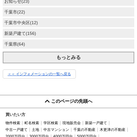
お知らせ(23)
千葉市(22)
千葉市中央区(12)
新築戸建て(156)
千葉県(64)
もっとみる
＜＜ インフォメーションの一覧へ戻る
このページの先頭へ
買いたい方
物件検索
町名検索
学区検索
現地販売会
新築一戸建て
中古一戸建て
土地
中古マンション
千葉の不動産
木更津の不動産
2000万円台
3000万円台
4000万円台
5000万円台