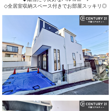
◇全居室収納スペース付きでお部屋スッキリ◎