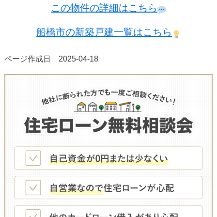
この物件の詳細はこちら
船橋市の新築戸建一覧はこちら
ページ作成日 2025-04-18