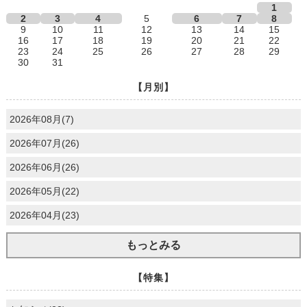
1
2
3
4
5
6
7
8
9
10
11
12
13
14
15
16
17
18
19
20
21
22
23
24
25
26
27
28
29
30
31
【月別】
2026年08月(7)
2026年07月(26)
2026年06月(26)
2026年05月(22)
2026年04月(23)
もっとみる
【特集】