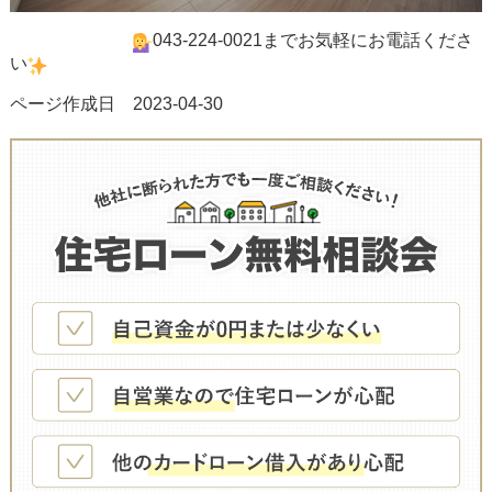
043-224-0021までお気軽にお電話くださ
い
ページ作成日 2023-04-30