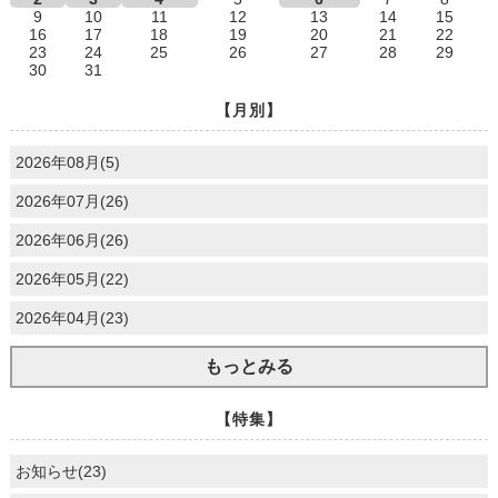
9
10
11
12
13
14
15
16
17
18
19
20
21
22
23
24
25
26
27
28
29
30
31
【月別】
2026年08月(5)
2026年07月(26)
2026年06月(26)
2026年05月(22)
2026年04月(23)
もっとみる
【特集】
お知らせ(23)