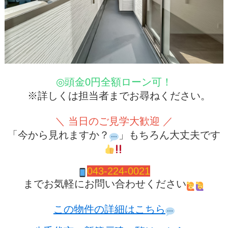
◎頭金0円全額ローン可！
※詳しくは担当者までお尋ねください。
＼ 当日のご見学大歓迎 ／
「今から見れますか？
」もちろん大丈夫です
043-224-0021
までお気軽にお問い合わせください
この物件の詳細はこちら