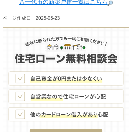
八千代市の新築戸建一覧はこちら
ページ作成日 2025-05-23