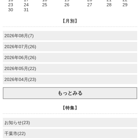
23
24
25
26
27
28
29
30
31
【月別】
2026年08月(7)
2026年07月(26)
2026年06月(26)
2026年05月(22)
2026年04月(23)
もっとみる
【特集】
お知らせ(23)
千葉市(22)