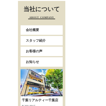
当社について
ABOUT COMPANY
会社概要
スタッフ紹介
お客様の声
お知らせ
千葉リアルティー千葉店