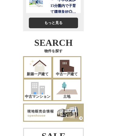
もっと見る
SEARCH
物件を探す
新築一戸建て
中古一戸建て
中古マンション
土地