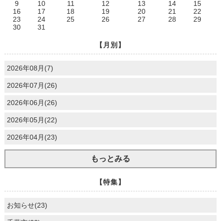
9
10
11
12
13
14
15
16
17
18
19
20
21
22
23
24
25
26
27
28
29
30
31
【月別】
2026年08月(7)
2026年07月(26)
2026年06月(26)
2026年05月(22)
2026年04月(23)
もっとみる
【特集】
お知らせ(23)