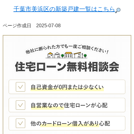
千葉市美浜区の新築戸建一覧はこちら
ページ作成日 2025-07-08