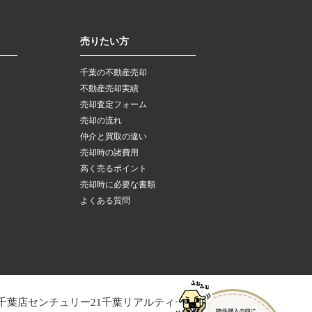
売りたい方
千葉の不動産売却
不動産売却実績
売却査定フォーム
売却の流れ
仲介と買取の違い
売却時の諸費用
高く売るポイント
売却時に必要な書類
よくある質問
千葉店
センチュリー21千葉リアルティー木更津店