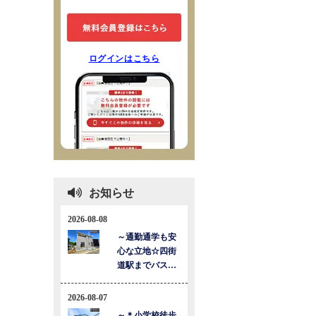
ログインはこちら
お知らせ