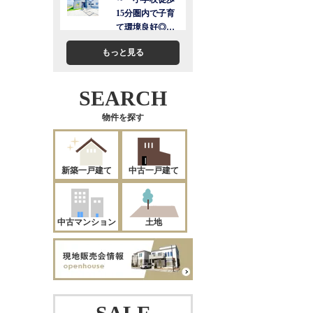
もっと見る
SEARCH
物件を探す
新築一戸建て
中古一戸建て
中古マンション
土地