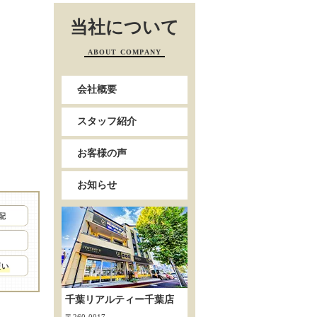
当社について
ABOUT COMPANY
会社概要
スタッフ紹介
お客様の声
お知らせ
千葉リアルティー千葉店