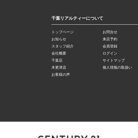
千葉リアルティーについて
トップページ
お問合せ
お知らせ
来店予約
スタッフ紹介
会員登録
会社概要
ログイン
千葉店
サイトマップ
木更津店
個人情報の取扱い
お客様の声