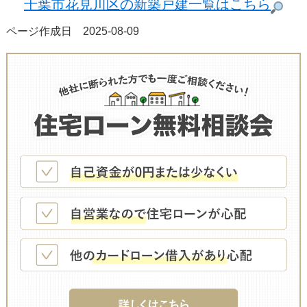
千葉市花見川区の新築戸建一覧はこちら
ページ作成日 2025-08-09