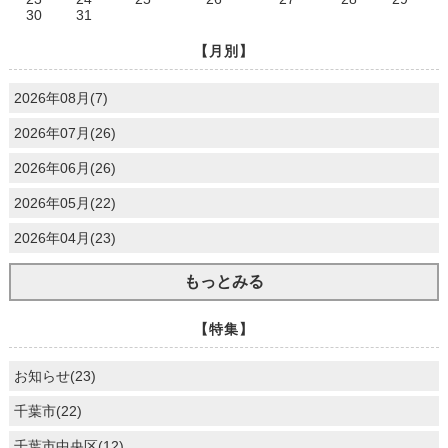
30
31
【月別】
2026年08月(7)
2026年07月(26)
2026年06月(26)
2026年05月(22)
2026年04月(23)
もっとみる
【特集】
お知らせ(23)
千葉市(22)
千葉市中央区(12)