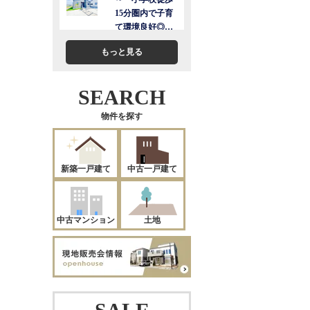
もっと見る
SEARCH
物件を探す
新築一戸建て
中古一戸建て
中古マンション
土地