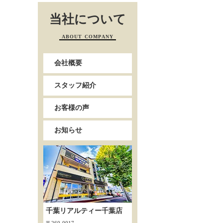
当社について
ABOUT COMPANY
会社概要
スタッフ紹介
お客様の声
お知らせ
千葉リアルティー千葉店