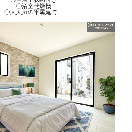
〇浴室乾燥機
〇大人気の平屋建て！