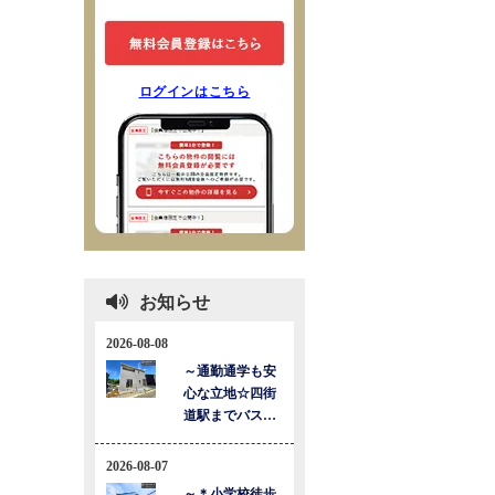
ログインはこちら
お知らせ