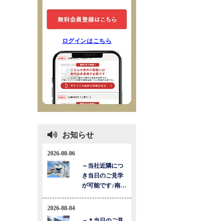
ログインはこちら
お知らせ