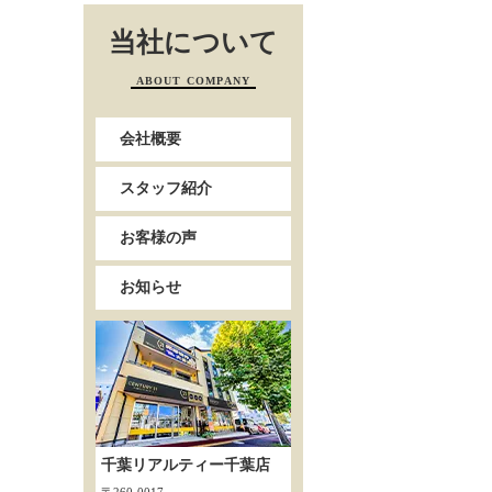
当社について
ABOUT COMPANY
会社概要
スタッフ紹介
お客様の声
お知らせ
千葉リアルティー千葉店