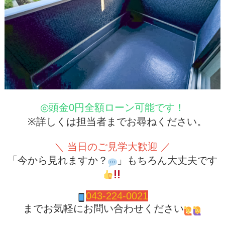
◎頭金0円全額ローン可能です！
※詳しくは担当者までお尋ねください。
＼ 当日のご見学大歓迎 ／
「今から見れますか？
」もちろん大丈夫です
043-224-0021
までお気軽にお問い合わせください