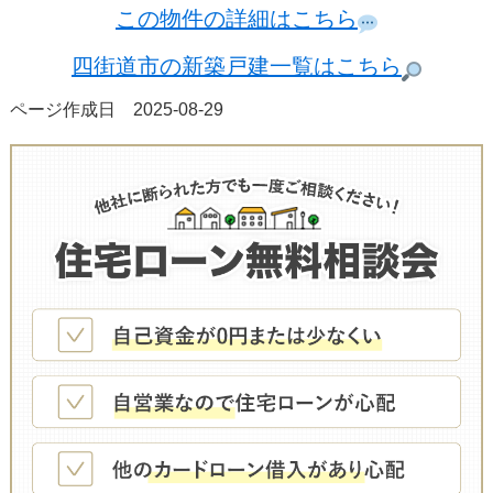
この物件の詳細はこちら
四街道市の新築戸建一覧はこちら
ページ作成日 2025-08-29