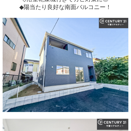
◆陽当たり良好な南面バルコニー！