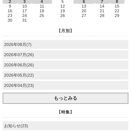
2
3
4
5
6
7
8
9
10
11
12
13
14
15
16
17
18
19
20
21
22
23
24
25
26
27
28
29
30
31
【月別】
2026年08月(7)
2026年07月(26)
2026年06月(26)
2026年05月(22)
2026年04月(23)
もっとみる
【特集】
お知らせ(23)