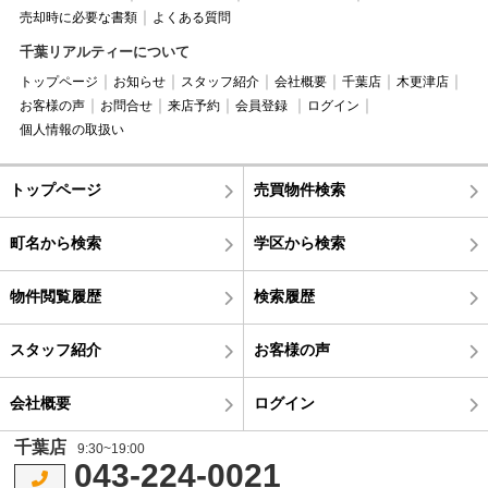
売却時に必要な書類
よくある質問
千葉リアルティーについて
トップページ
お知らせ
スタッフ紹介
会社概要
千葉店
木更津店
お客様の声
お問合せ
来店予約
会員登録
ログイン
個人情報の取扱い
トップページ
売買物件検索
町名から検索
学区から検索
物件閲覧履歴
検索履歴
スタッフ紹介
お客様の声
会社概要
ログイン
千葉店
9:30~19:00
043-224-0021