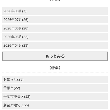
2026年08月(7)
2026年07月(26)
2026年06月(26)
2026年05月(22)
2026年04月(23)
もっとみる
【特集】
お知らせ(23)
千葉市(22)
千葉市中央区(12)
新築戸建て(156)