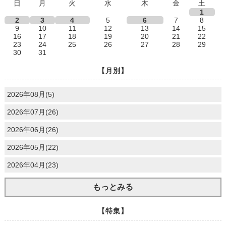
日
月
火
水
木
金
土
1
2
3
4
5
6
7
8
9
10
11
12
13
14
15
16
17
18
19
20
21
22
23
24
25
26
27
28
29
30
31
【月別】
2026年08月(5)
2026年07月(26)
2026年06月(26)
2026年05月(22)
2026年04月(23)
もっとみる
【特集】