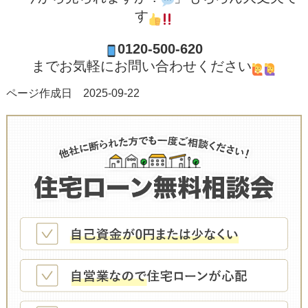
す
0120-500-620
までお気軽にお問い合わせください
ページ作成日 2025-09-22