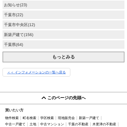
お知らせ(23)
千葉市(22)
千葉市中央区(12)
新築戸建て(156)
千葉県(64)
もっとみる
＜＜ インフォメーションの一覧へ戻る
このページの先頭へ
買いたい方
物件検索
町名検索
学区検索
現地販売会
新築一戸建て
中古一戸建て
土地
中古マンション
千葉の不動産
木更津の不動産