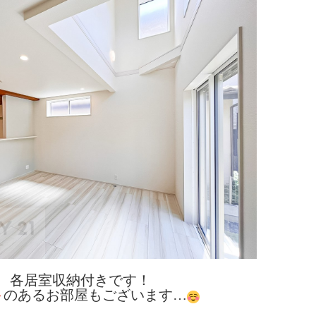
各居室収納付きです！
ト
のあるお部屋もございます…