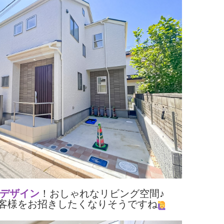
デザイン
！おしゃれなリビング空間♪
客様をお招きしたくなりそうですね