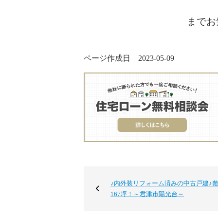
までお
ページ作成日 2023-05-09
♪内外装リフォーム済みの中古戸建♪
167坪！～君津市陽光台～