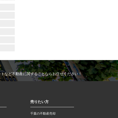
ートなど不動産に関することならお任せください！
売りたい方
千葉の不動産売却