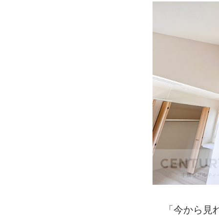
「今から見