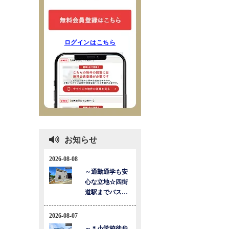
ログインはこちら
お知らせ