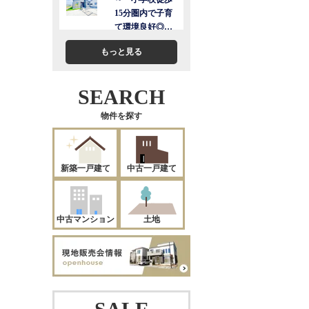
もっと見る
SEARCH
物件を探す
新築一戸建て
中古一戸建て
中古マンション
土地