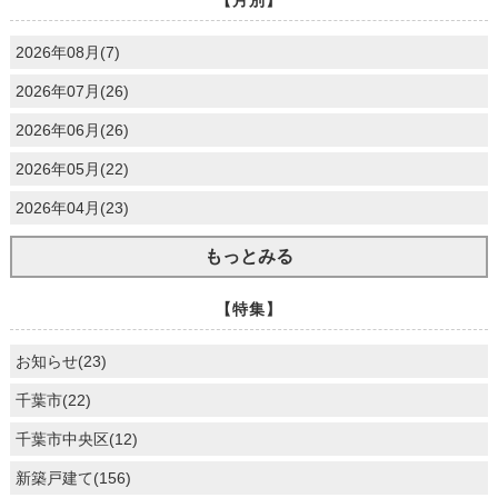
2026年08月(7)
2026年07月(26)
2026年06月(26)
2026年05月(22)
2026年04月(23)
もっとみる
【特集】
お知らせ(23)
千葉市(22)
千葉市中央区(12)
新築戸建て(156)