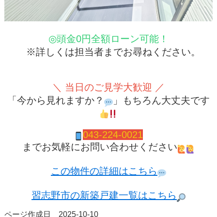
◎頭金0円全額ローン可能！
※詳しくは担当者までお尋ねください。
＼ 当日のご見学大歓迎 ／
「今から見れますか？
」もちろん大丈夫です
043-224-0021
までお気軽にお問い合わせください
この物件の詳細はこちら
習志野市の新築戸建一覧はこちら
ページ作成日 2025-10-10