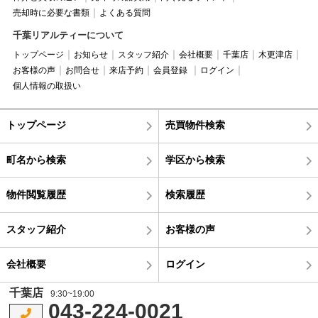
売却時に必要な書類
よくある質問
千葉リアルティーについて
トップページ
お知らせ
スタッフ紹介
会社概要
千葉店
木更津店
お客様の声
お問合せ
来店予約
会員登録
ログイン
個人情報の取扱い
トップページ
売買物件検索
町名から検索
学区から検索
物件閲覧履歴
検索履歴
スタッフ紹介
お客様の声
会社概要
ログイン
千葉店
9:30~19:00
043-224-0021