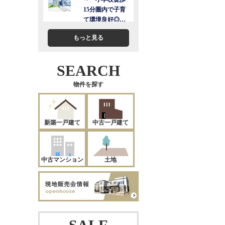
もっと見る
SEARCH
物件を探す
新築一戸建て
中古一戸建て
中古マンション
土地