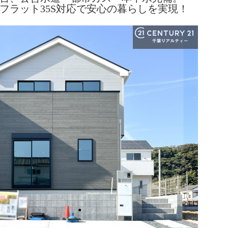
フラット35S対応で安心の暮らしを実現！