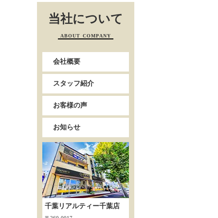
当社について
ABOUT COMPANY
会社概要
スタッフ紹介
お客様の声
お知らせ
千葉リアルティー千葉店