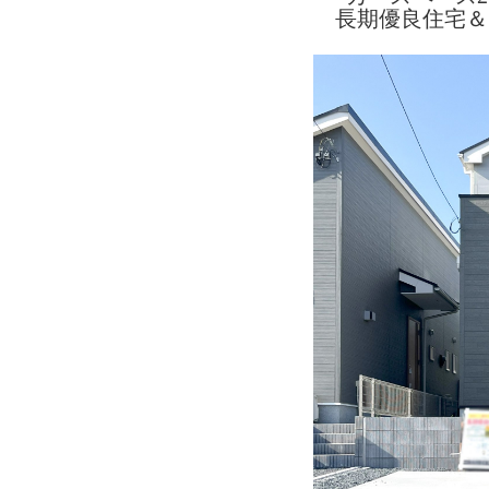
長期優良住宅＆