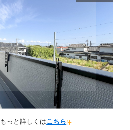
もっと詳しくは
こちら