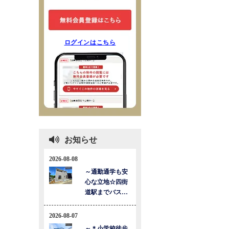
ログインはこちら
お知らせ