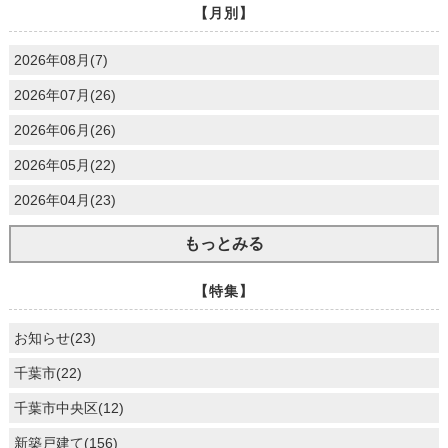
【月別】
2026年08月(7)
2026年07月(26)
2026年06月(26)
2026年05月(22)
2026年04月(23)
もっとみる
【特集】
お知らせ(23)
千葉市(22)
千葉市中央区(12)
新築戸建て(156)