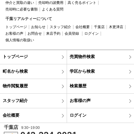
仲介と買取の違い
売却時の諸費用
高く売るポイント
売却時に必要な書類
よくある質問
千葉リアルティーについて
トップページ
お知らせ
スタッフ紹介
会社概要
千葉店
木更津店
お客様の声
お問合せ
来店予約
会員登録
ログイン
個人情報の取扱い
トップページ
売買物件検索
町名から検索
学区から検索
物件閲覧履歴
検索履歴
スタッフ紹介
お客様の声
会社概要
ログイン
千葉店
9:30~19:00