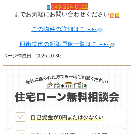
043-224-0021
までお気軽にお問い合わせください
この物件の詳細はこちら
四街道市の新築戸建一覧はこちら
ページ作成日 2025-10-30