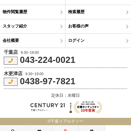
物件閲覧履歴
検索履歴
スタッフ紹介
お客様の声
会社概要
ログイン
千葉店
9:30~19:00
043-224-0021
木更津店
9:30~19:00
0438-97-7821
定休日：水曜日
©千葉リアルティー