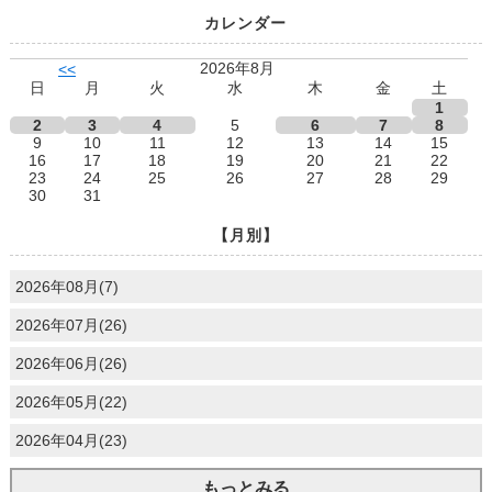
カレンダー
2026年8月
<<
日
月
火
水
木
金
土
1
2
3
4
5
6
7
8
9
10
11
12
13
14
15
16
17
18
19
20
21
22
23
24
25
26
27
28
29
30
31
【月別】
2026年08月(7)
2026年07月(26)
2026年06月(26)
2026年05月(22)
2026年04月(23)
もっとみる