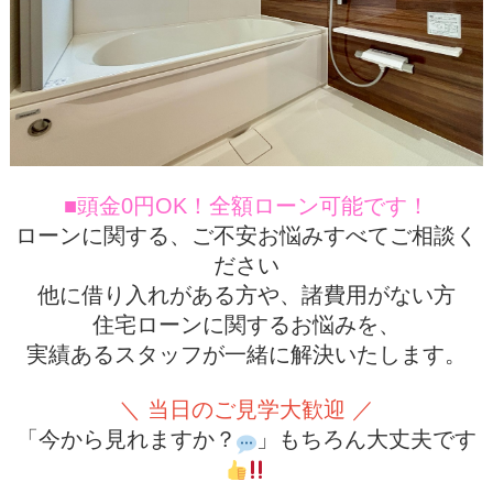
■頭金0円OK！全額ローン可能です！
ローンに関する、ご不安お悩みすべてご相談く
ださい
他に借り入れがある方や、諸費用がない方
住宅ローンに関するお悩みを、
実績あるスタッフが一緒に解決いたします。
＼ 当日のご見学大歓迎 ／
「今から見れますか？
」もちろん大丈夫です