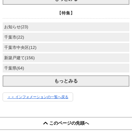
【特集】
お知らせ(23)
千葉市(22)
千葉市中央区(12)
新築戸建て(156)
千葉県(64)
もっとみる
＜＜ インフォメーションの一覧へ戻る
このページの先頭へ