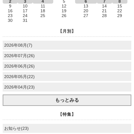
2
3
4
5
6
7
8
9
10
11
12
13
14
15
16
17
18
19
20
21
22
23
24
25
26
27
28
29
30
31
【月別】
2026年08月(7)
2026年07月(26)
2026年06月(26)
2026年05月(22)
2026年04月(23)
もっとみる
【特集】
お知らせ(23)