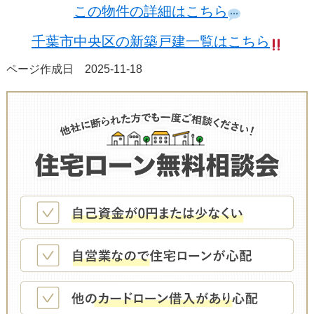
この物件の詳細はこちら
千葉市中央区の新築戸建一覧はこちら
ページ作成日 2025-11-18