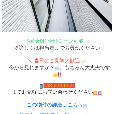
◎頭金0円全額ローン可能！
※詳しくは担当者までお尋ねください。
＼ 当日のご見学大歓迎 ／
「今から見れますか？
」もちろん大丈夫です
043-224-0021
までお気軽にお問い合わせください
この物件の詳細はこちら