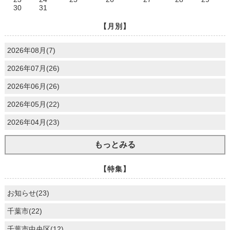
30
31
【月別】
2026年08月(7)
2026年07月(26)
2026年06月(26)
2026年05月(22)
2026年04月(23)
もっとみる
【特集】
お知らせ(23)
千葉市(22)
千葉市中央区(12)