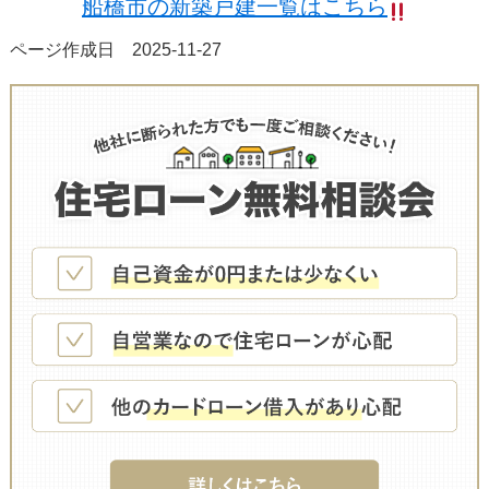
船橋市の新築戸建一覧はこちら
ページ作成日 2025-11-27