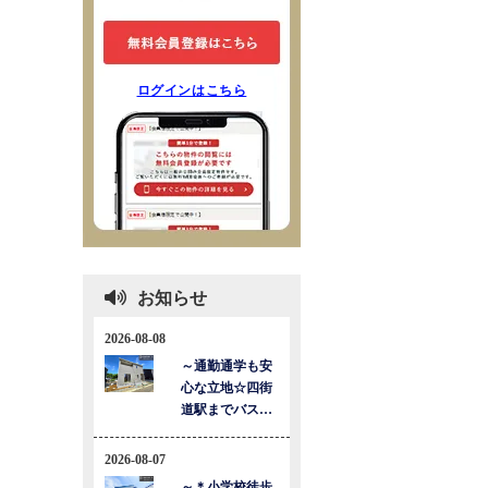
ログインはこちら
お知らせ