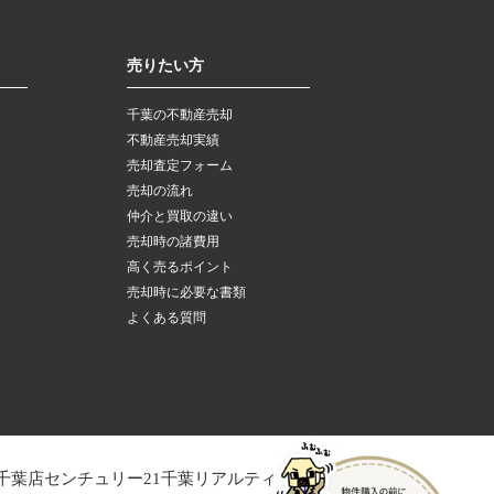
売りたい方
千葉の不動産売却
不動産売却実績
売却査定フォーム
売却の流れ
仲介と買取の違い
売却時の諸費用
高く売るポイント
売却時に必要な書類
よくある質問
千葉店
センチュリー21千葉リアルティー木更津店