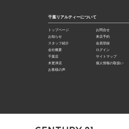
千葉リアルティーについて
トップページ
お問合せ
お知らせ
来店予約
スタッフ紹介
会員登録
会社概要
ログイン
千葉店
サイトマップ
木更津店
個人情報の取扱い
お客様の声