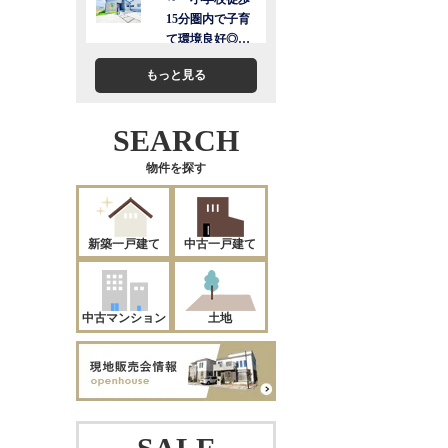
もっと見る
SEARCH
物件を探す
新築一戸建て
中古一戸建て
中古マンション
土地