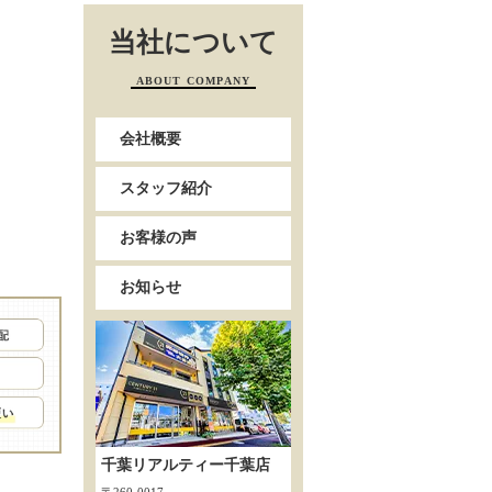
当社について
ABOUT COMPANY
会社概要
スタッフ紹介
お客様の声
お知らせ
千葉リアルティー千葉店