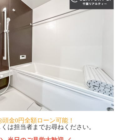
◎頭金0円全額ローン可能！
くは担当者までお尋ねください。