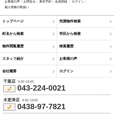
お客様の声
お問合せ
来店予約
会員登録
ログイン
個人情報の取扱い
トップページ
売買物件検索
町名から検索
学区から検索
物件閲覧履歴
検索履歴
スタッフ紹介
お客様の声
会社概要
ログイン
千葉店
9:30~19:00
043-224-0021
木更津店
9:30~19:00
0438-97-7821