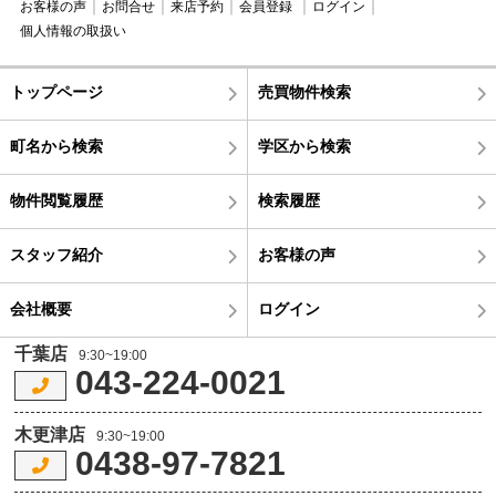
お客様の声
お問合せ
来店予約
会員登録
ログイン
個人情報の取扱い
トップページ
売買物件検索
町名から検索
学区から検索
物件閲覧履歴
検索履歴
スタッフ紹介
お客様の声
会社概要
ログイン
千葉店
9:30~19:00
043-224-0021
木更津店
9:30~19:00
0438-97-7821