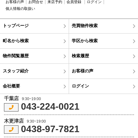
お客様の声
お問合せ
来店予約
会員登録
ログイン
個人情報の取扱い
トップページ
売買物件検索
町名から検索
学区から検索
物件閲覧履歴
検索履歴
スタッフ紹介
お客様の声
会社概要
ログイン
千葉店
9:30~19:00
043-224-0021
木更津店
9:30~19:00
0438-97-7821