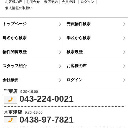
お客様の声
お問合せ
来店予約
会員登録
ログイン
個人情報の取扱い
トップページ
売買物件検索
町名から検索
学区から検索
物件閲覧履歴
検索履歴
スタッフ紹介
お客様の声
会社概要
ログイン
千葉店
9:30~19:00
043-224-0021
木更津店
9:30~19:00
0438-97-7821