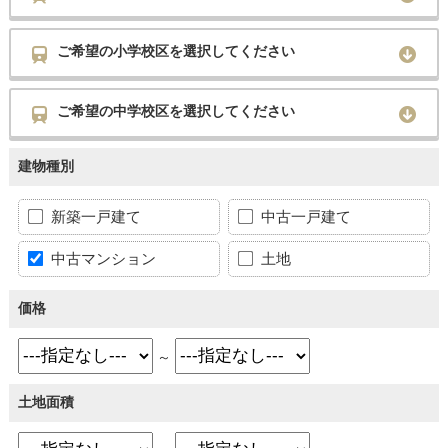
ご希望の小学校区を選択してください
ご希望の中学校区を選択してください
建物種別
新築一戸建て
中古一戸建て
中古マンション
土地
価格
～
土地面積