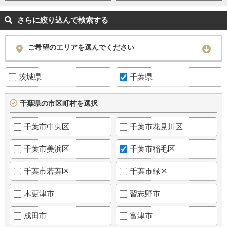
さらに絞り込んで検索する
ご希望のエリアを選んでください
茨城県
千葉県
千葉県の市区町村を選択
千葉市中央区
千葉市花見川区
千葉市美浜区
千葉市稲毛区
千葉市若葉区
千葉市緑区
木更津市
習志野市
成田市
富津市