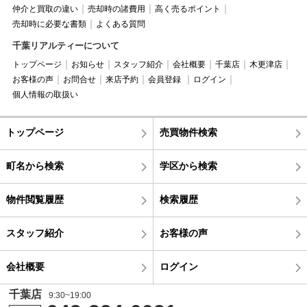
仲介と買取の違い
売却時の諸費用
高く売るポイント
売却時に必要な書類
よくある質問
千葉リアルティーについて
トップページ
お知らせ
スタッフ紹介
会社概要
千葉店
木更津店
お客様の声
お問合せ
来店予約
会員登録
ログイン
個人情報の取扱い
トップページ
売買物件検索
町名から検索
学区から検索
物件閲覧履歴
検索履歴
スタッフ紹介
お客様の声
会社概要
ログイン
千葉店
9:30~19:00