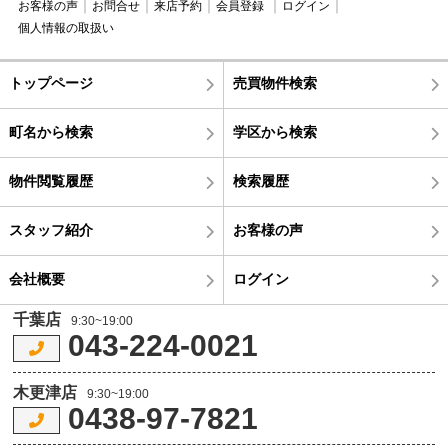
お客様の声
お問合せ
来店予約
会員登録
ログイン
個人情報の取扱い
トップページ
売買物件検索
町名から検索
学区から検索
物件閲覧履歴
検索履歴
スタッフ紹介
お客様の声
会社概要
ログイン
千葉店
9:30~19:00
043-224-0021
木更津店
9:30~19:00
0438-97-7821