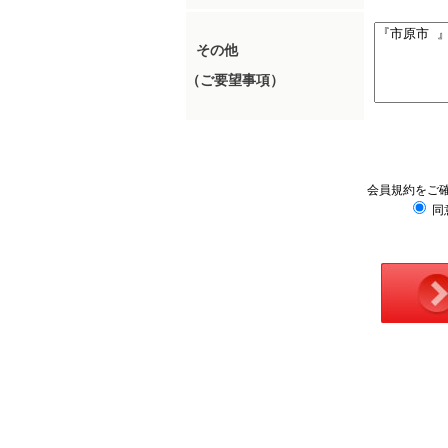
その他
（ご要望事項）
会員規約をご
同