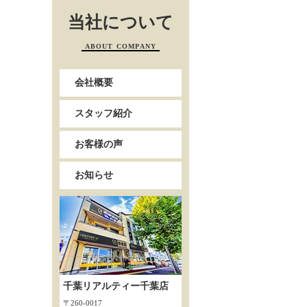
当社について
ABOUT COMPANY
会社概要
スタッフ紹介
お客様の声
お知らせ
千葉リアルティー千葉店
〒260-0017