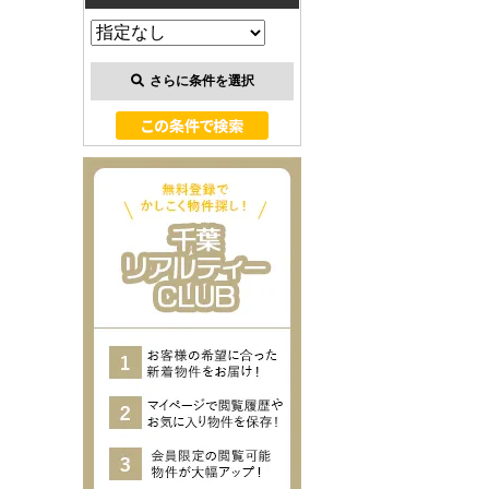
さらに条件を選択