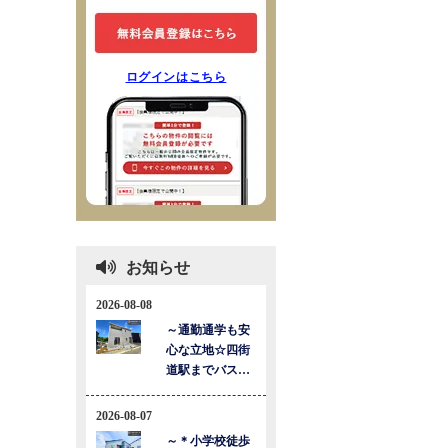
ログインはこちら
お知らせ