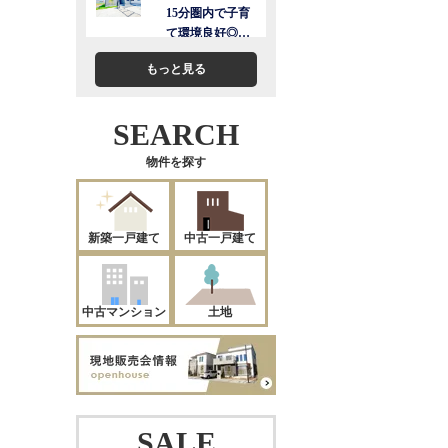
もっと見る
SEARCH
物件を探す
新築一戸建て
中古一戸建て
中古マンション
土地
SALE