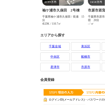
エリアから探す
千葉全域
美浜区
中央区
船橋市
君津市
市原市
会員登録
ログインID(メールアドレス)・パスワードの