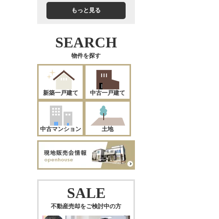
もっと見る
SEARCH
物件を探す
新築一戸建て
中古一戸建て
中古マンション
土地
SALE
不動産売却をご検討中の方