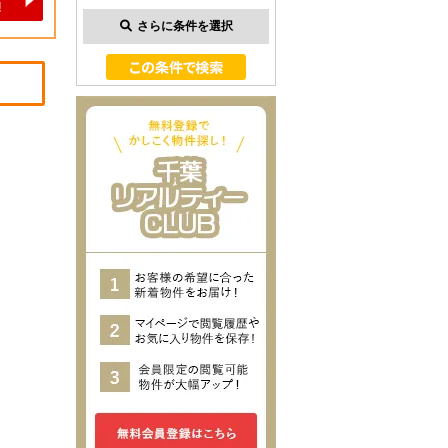
さらに条件を選択