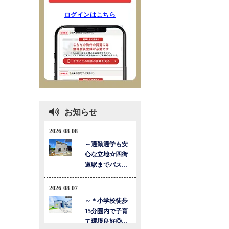
ログインはこちら
お知らせ