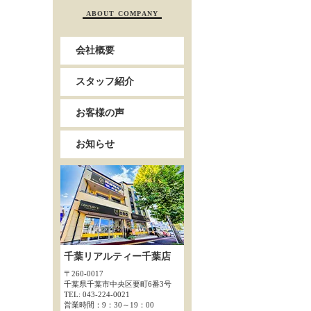
ABOUT COMPANY
会社概要
スタッフ紹介
お客様の声
お知らせ
千葉リアルティー千葉店
〒260-0017
千葉県千葉市中央区要町6番3号
TEL: 043-224-0021
営業時間：9：30～19：00