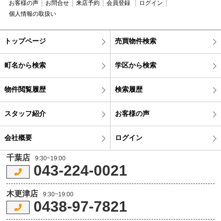
お客様の声
お問合せ
来店予約
会員登録
ログイン
個人情報の取扱い
トップページ
売買物件検索
町名から検索
学区から検索
物件閲覧履歴
検索履歴
スタッフ紹介
お客様の声
会社概要
ログイン
千葉店
9:30~19:00
043-224-0021
木更津店
9:30~19:00
0438-97-7821