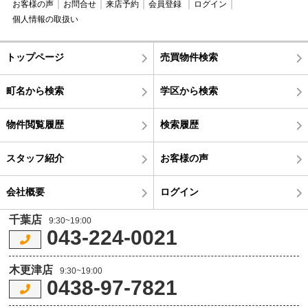
お客様の声
お問合せ
来店予約
会員登録
ログイン
個人情報の取扱い
トップページ
売買物件検索
町名から検索
学区から検索
物件閲覧履歴
検索履歴
スタッフ紹介
お客様の声
会社概要
ログイン
千葉店
9:30~19:00
043-224-0021
木更津店
9:30~19:00
0438-97-7821