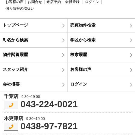
お客様の声
お問合せ
来店予約
会員登録
ログイン
個人情報の取扱い
トップページ
売買物件検索
町名から検索
学区から検索
物件閲覧履歴
検索履歴
スタッフ紹介
お客様の声
会社概要
ログイン
千葉店
9:30~19:00
043-224-0021
木更津店
9:30~19:00
0438-97-7821