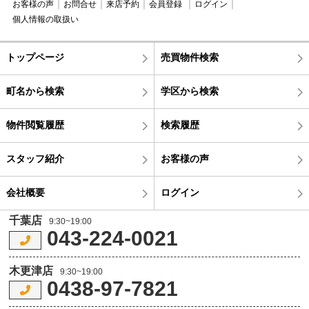
お客様の声
お問合せ
来店予約
会員登録
ログイン
個人情報の取扱い
トップページ
売買物件検索
町名から検索
学区から検索
物件閲覧履歴
検索履歴
スタッフ紹介
お客様の声
会社概要
ログイン
千葉店
9:30~19:00
043-224-0021
木更津店
9:30~19:00
0438-97-7821