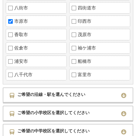
八街市
四街道市
市原市
印西市
香取市
茂原市
佐倉市
袖ケ浦市
浦安市
船橋市
八千代市
富里市
ご希望の沿線・駅を選んでください
ご希望の小学校区を選択してください
ご希望の中学校区を選択してください