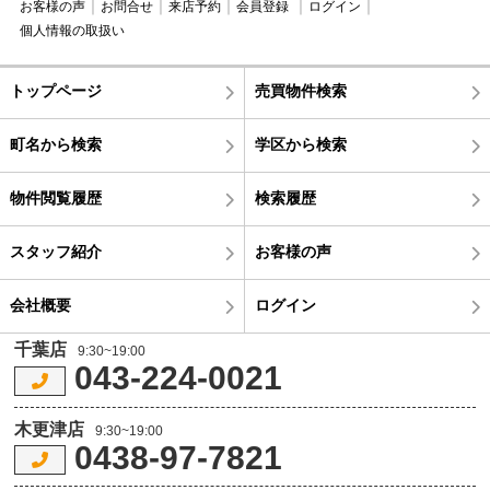
お客様の声
お問合せ
来店予約
会員登録
ログイン
個人情報の取扱い
トップページ
売買物件検索
町名から検索
学区から検索
物件閲覧履歴
検索履歴
スタッフ紹介
お客様の声
会社概要
ログイン
千葉店
9:30~19:00
043-224-0021
木更津店
9:30~19:00
0438-97-7821