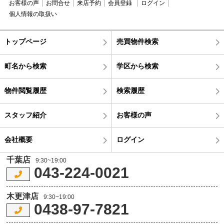
お客様の声
お問合せ
来店予約
会員登録
ログイン
個人情報の取扱い
トップページ
売買物件検索
町名から検索
学区から検索
物件閲覧履歴
検索履歴
スタッフ紹介
お客様の声
会社概要
ログイン
千葉店
9:30~19:00
043-224-0021
木更津店
9:30~19:00
0438-97-7821