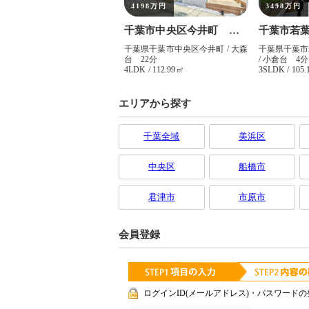
エリアから探す
千葉全域
美浜区
中央区
船橋市
君津市
市原市
会員登録
ログインID(メールアドレス)・パスワードの