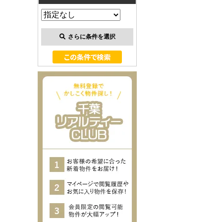
さらに条件を選択