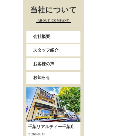
当社について
ABOUT COMPANY
会社概要
スタッフ紹介
お客様の声
お知らせ
千葉リアルティー千葉店
〒260-0017