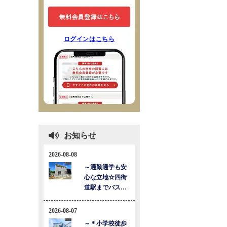
ログインはこちら
お知らせ