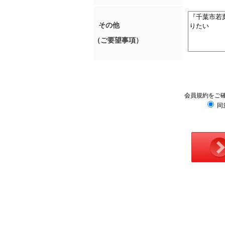
その他
（ご要望事項）
会員規約をご
同