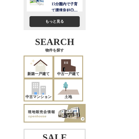
もっと見る
SEARCH
物件を探す
新築一戸建て
中古一戸建て
中古マンション
土地
SALE