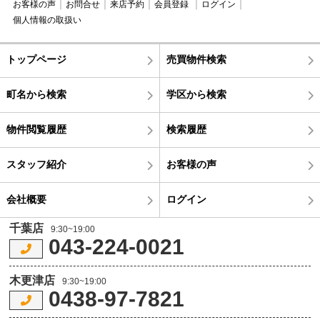
お客様の声
お問合せ
来店予約
会員登録
ログイン
個人情報の取扱い
トップページ
売買物件検索
町名から検索
学区から検索
物件閲覧履歴
検索履歴
スタッフ紹介
お客様の声
会社概要
ログイン
千葉店
9:30~19:00
043-224-0021
木更津店
9:30~19:00
0438-97-7821