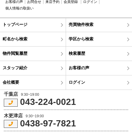
お客様の声
お問合せ
来店予約
会員登録
ログイン
個人情報の取扱い
トップページ
売買物件検索
町名から検索
学区から検索
物件閲覧履歴
検索履歴
スタッフ紹介
お客様の声
会社概要
ログイン
千葉店
9:30~19:00
043-224-0021
木更津店
9:30~19:00
0438-97-7821