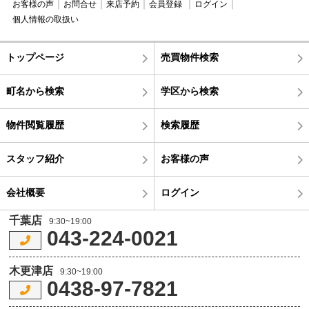
お客様の声
お問合せ
来店予約
会員登録
ログイン
個人情報の取扱い
トップページ
売買物件検索
町名から検索
学区から検索
物件閲覧履歴
検索履歴
スタッフ紹介
お客様の声
会社概要
ログイン
千葉店
9:30~19:00
043-224-0021
木更津店
9:30~19:00
0438-97-7821