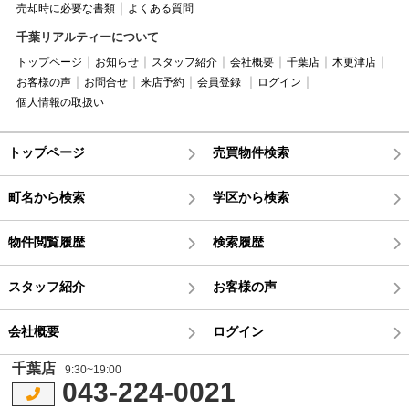
売却時に必要な書類
よくある質問
千葉リアルティーについて
トップページ
お知らせ
スタッフ紹介
会社概要
千葉店
木更津店
お客様の声
お問合せ
来店予約
会員登録
ログイン
個人情報の取扱い
トップページ
売買物件検索
町名から検索
学区から検索
物件閲覧履歴
検索履歴
スタッフ紹介
お客様の声
会社概要
ログイン
千葉店
9:30~19:00
043-224-0021