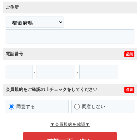
ご住所
電話番号
必須
-
-
会員規約をご確認の上チェックをしてください
必須
同意する
同意しない
▼会員規約を確認▼