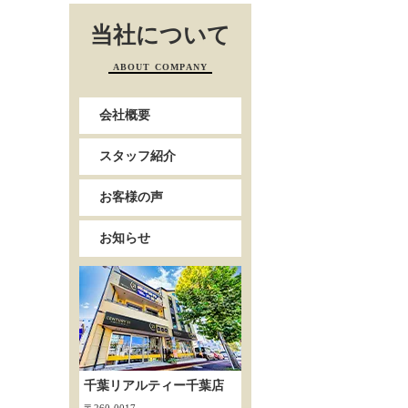
当社について
ABOUT COMPANY
会社概要
スタッフ紹介
お客様の声
お知らせ
千葉リアルティー千葉店