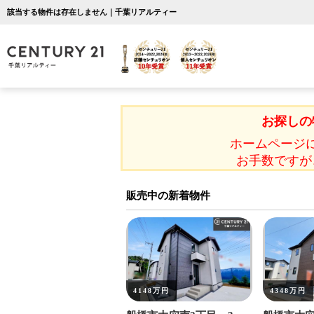
該当する物件は存在しません｜千葉リアルティー
お探しの
ホームページ
お手数ですが