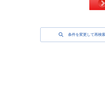
条件を変更して再検