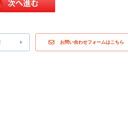
索
お問い合わせフォームはこちら