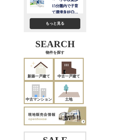
もっと見る
SEARCH
物件を探す
新築一戸建て
中古一戸建て
中古マンション
土地