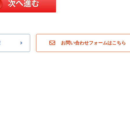
索
お問い合わせフォームはこちら