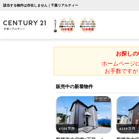
該当する物件は存在しません｜千葉リアルティー
お探しの
ホームページ
お手数ですが