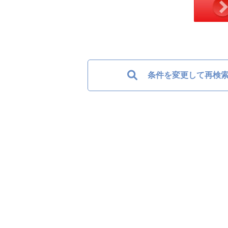
条件を変更して再検