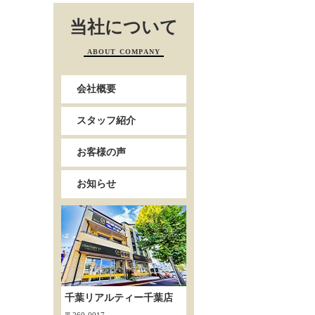
当社について
ABOUT COMPANY
会社概要
スタッフ紹介
お客様の声
お知らせ
千葉リアルティー千葉店