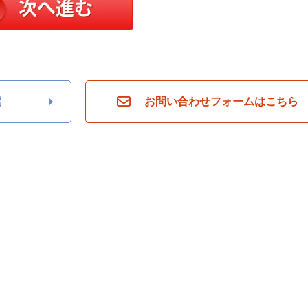
索
お問い合わせフォームはこちら