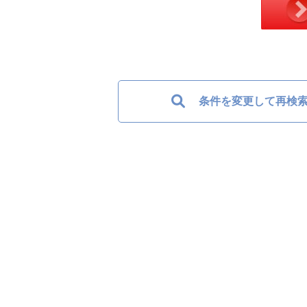
条件を変更して再検