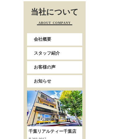
当社について
ABOUT COMPANY
会社概要
スタッフ紹介
お客様の声
お知らせ
千葉リアルティー千葉店