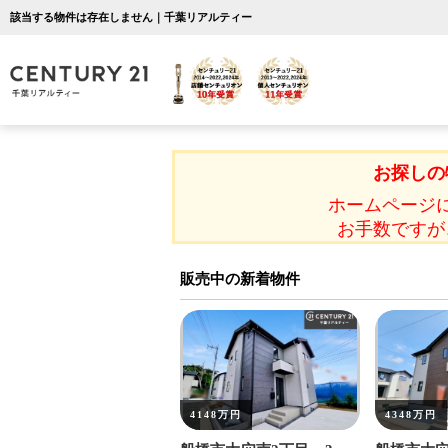
該当する物件は存在しません｜千葉リアルティー
お探しの
ホームページ
お手数ですが