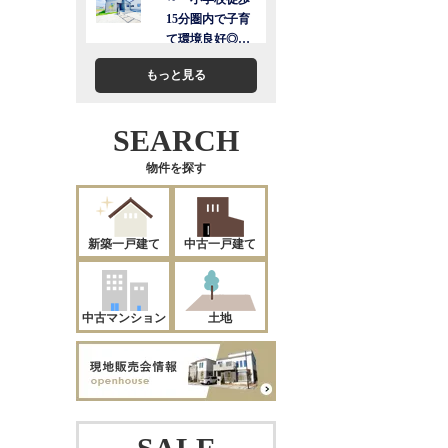
もっと見る
SEARCH
物件を探す
新築一戸建て
中古一戸建て
中古マンション
土地