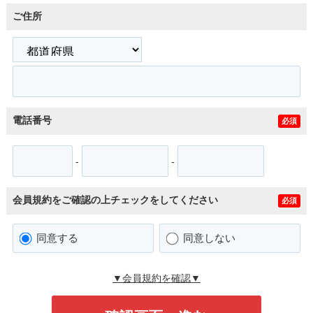
ご住所
電話番号
必須
-
-
会員規約をご確認の上チェックをしてください
必須
同意する
同意しない
▼会員規約を確認▼