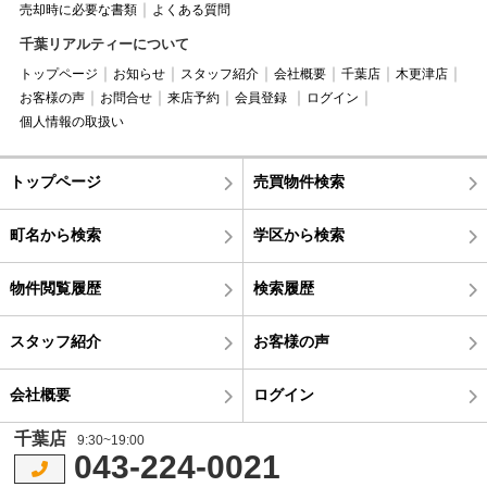
売却時に必要な書類
よくある質問
千葉リアルティーについて
トップページ
お知らせ
スタッフ紹介
会社概要
千葉店
木更津店
お客様の声
お問合せ
来店予約
会員登録
ログイン
個人情報の取扱い
トップページ
売買物件検索
町名から検索
学区から検索
物件閲覧履歴
検索履歴
スタッフ紹介
お客様の声
会社概要
ログイン
千葉店
9:30~19:00
043-224-0021