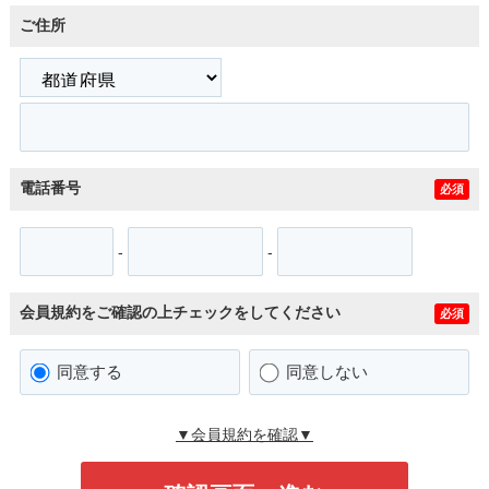
ご住所
電話番号
必須
-
-
会員規約をご確認の上チェックをしてください
必須
同意する
同意しない
▼会員規約を確認▼