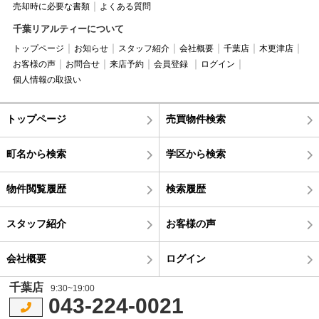
売却時に必要な書類
よくある質問
千葉リアルティーについて
トップページ
お知らせ
スタッフ紹介
会社概要
千葉店
木更津店
お客様の声
お問合せ
来店予約
会員登録
ログイン
個人情報の取扱い
トップページ
売買物件検索
町名から検索
学区から検索
物件閲覧履歴
検索履歴
スタッフ紹介
お客様の声
会社概要
ログイン
千葉店
9:30~19:00
043-224-0021